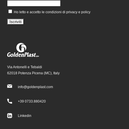
Ho letto e accetto le condizioni di privacy e policy
Via Antonelli e Tebaldi
62018 Potenza Picena (MC), Italy
info@goldenplast.com
+39 0733.880420
Linkedin