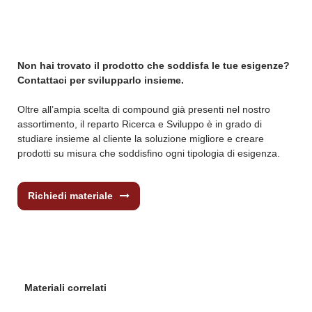
Non hai trovato il prodotto che soddisfa le tue esigenze?
Contattaci per svilupparlo insieme.
Oltre all’ampia scelta di compound già presenti nel nostro
assortimento, il reparto Ricerca e Sviluppo è in grado di
studiare insieme al cliente la soluzione migliore e creare
prodotti su misura che soddisfino ogni tipologia di esigenza.
Richiedi materiale
Materiali correlati