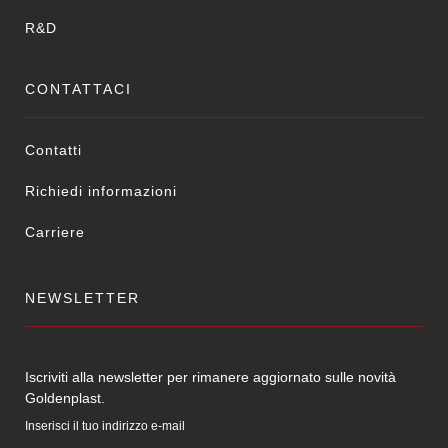
R&D
CONTATTACI
Contatti
Richiedi informazioni
Carriere
NEWSLETTER
Iscriviti alla newsletter per rimanere aggiornato sulle novità
Goldenplast.
Inserisci il tuo indirizzo e-mail