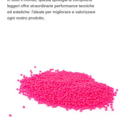
leggeri offre straordinarie performance tecniche
ed estetiche: l’ideale per migliorare e valorizzare
ogni vostro prodotto.