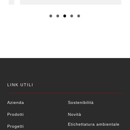
LINK UTILI
Azienda
Sostenibilità
Prodotti
Novità
Etichettatura ambientale
Progetti