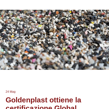
24 Mag
Goldenplast ottiene la
certificazione Global