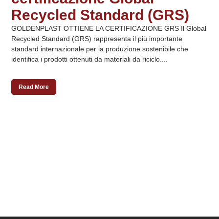
Recycled Standard (GRS)
GOLDENPLAST OTTIENE LA CERTIFICAZIONE GRS Il Global
Recycled Standard (GRS) rappresenta il più importante
standard internazionale per la produzione sostenibile che
identifica i prodotti ottenuti da materiali da riciclo....
Read More