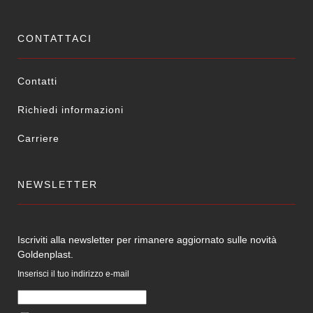
CONTATTACI
Contatti
Richiedi informazioni
Carriere
NEWSLETTER
Iscriviti alla newsletter per rimanere aggiornato sulle novità
Goldenplast.
Inserisci il tuo indirizzo e-mail