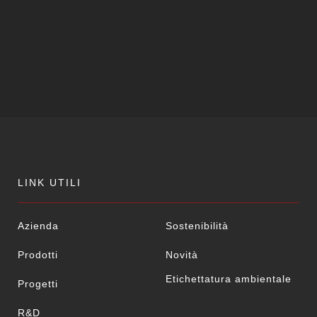
LINK UTILI
Azienda
Sostenibilità
Prodotti
Novità
Etichettatura ambientale
Progetti
R&D