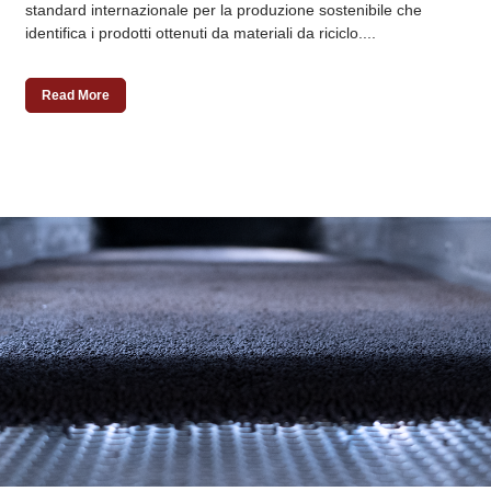
standard internazionale per la produzione sostenibile che
identifica i prodotti ottenuti da materiali da riciclo....
Read More