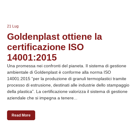
21 Lug
Goldenplast ottiene la
certificazione ISO
14001:2015
Una promessa nei confronti del pianeta. Il sistema di gestione
ambientale di Goldenplast è conforme alla norma ISO
14001:2015 “per la produzione di granuli termoplastici tramite
processo di estrusione, destinati alle industrie dello stampaggio
della plastica”. La certificazione valorizza il sistema di gestione
aziendale che si impegna a tenere...
Read More