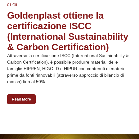
01 Ott
Goldenplast ottiene la
certificazione ISCC
(International Sustainability
& Carbon Certification)
Attraverso la certificazione ISCC (International Sustainability &
Carbon Certification), è possibile produrre materiali delle
famiglie HIPREN, HIGOLD e HIPUR con contenuti di materie
prime da fonti rinnovabili (attraverso approccio di bilancio di
massa) fino al 50%. ...
Read More