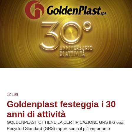
12 Lug
Goldenplast festeggia i 30
anni di attività
GOLDENPLAST OTTIENE LA CERTIFICAZIONE GRS Il Global
Recycled Standard (GRS) rappresenta il più importante